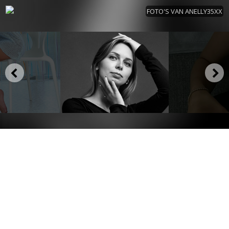
FOTO'S VAN ANELLY35XX