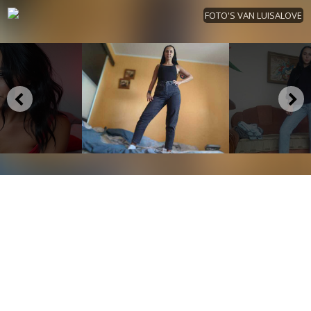
FOTO'S VAN LUISALOVE