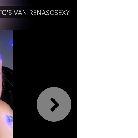
TO'S VAN RENASOSEXY