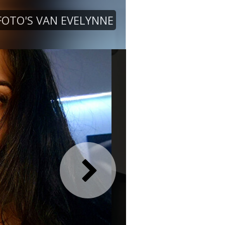
FOTO'S VAN EVELYNNE