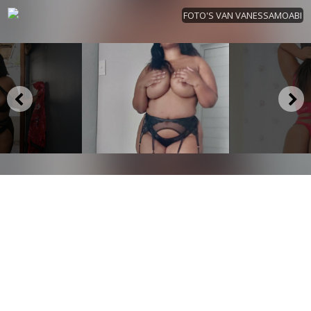
FOTO'S VAN VANESSAMOABI