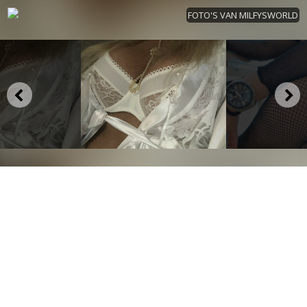
FOTO'S VAN MILFYSWORLD