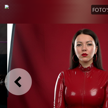
FOTO'