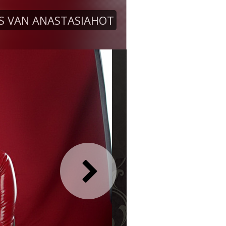
S VAN ANASTASIAHOT